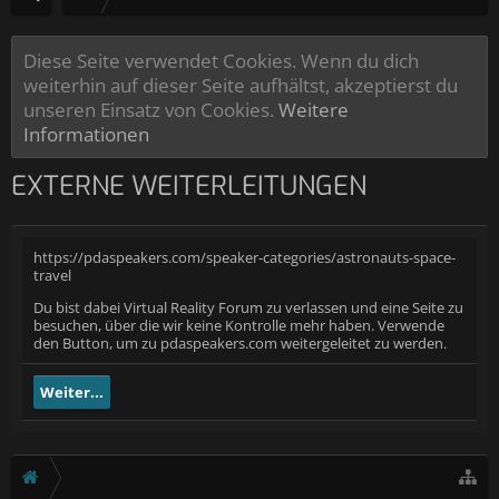
Diese Seite verwendet Cookies. Wenn du dich
weiterhin auf dieser Seite aufhältst, akzeptierst du
unseren Einsatz von Cookies.
Weitere
Informationen
EXTERNE WEITERLEITUNGEN
https://pdaspeakers.com/speaker-categories/astronauts-space-
travel
Du bist dabei Virtual Reality Forum zu verlassen und eine Seite zu
besuchen, über die wir keine Kontrolle mehr haben. Verwende
den Button, um zu pdaspeakers.com weitergeleitet zu werden.
Weiter...