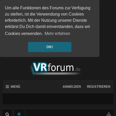
Um alle Funktionen des Forums zur Verfügung
zu stellen, ist die Verwendung von Cookies
erforderlich. Mit der Nutzung unserer Dienste
erklärst Du Dich damit einverstanden, dass wir
Cookies verwenden.
Mehr erfahren
OK!
MENÜ
ANMELDEN
REGISTRIEREN