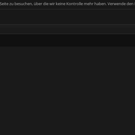
e Seite zu besuchen, über die wir keine Kontrolle mehr haben. Verwende den