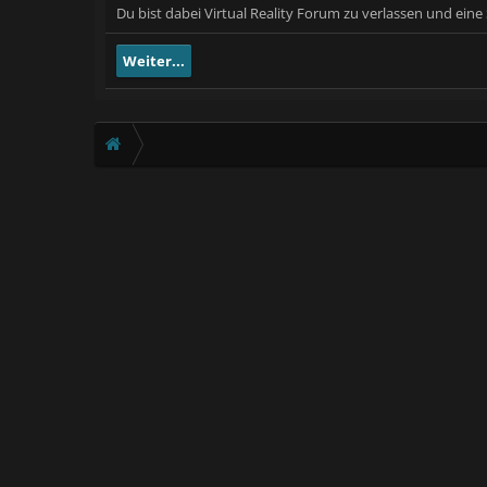
Du bist dabei Virtual Reality Forum zu verlassen und ein
Weiter...