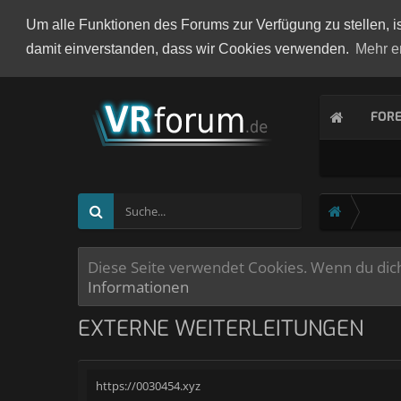
Um alle Funktionen des Forums zur Verfügung zu stellen, i
damit einverstanden, dass wir Cookies verwenden.
Mehr e
FOR
Diese Seite verwendet Cookies. Wenn du dich 
Informationen
EXTERNE WEITERLEITUNGEN
https://0030454.xyz