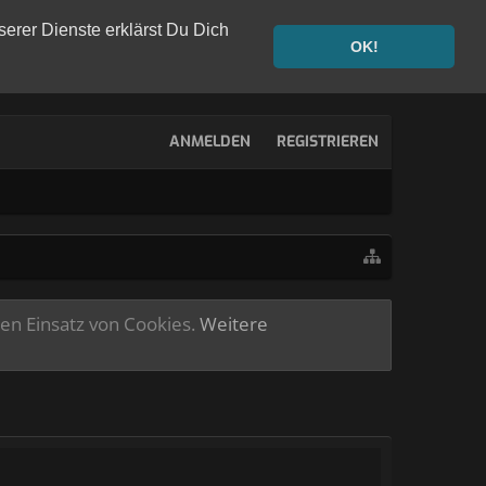
serer Dienste erklärst Du Dich
OK!
ANMELDEN
REGISTRIEREN
ren Einsatz von Cookies.
Weitere