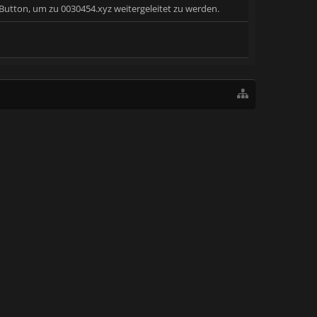
 Button, um zu 0030454.xyz weitergeleitet zu werden.