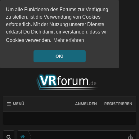
Um alle Funktionen des Forums zur Verfügung
zu stellen, ist die Verwendung von Cookies
erforderlich. Mit der Nutzung unserer Dienste
erklärst Du Dich damit einverstanden, dass wir
Cookies verwenden.
Mehr erfahren
OK!
MENÜ
ANMELDEN
REGISTRIEREN