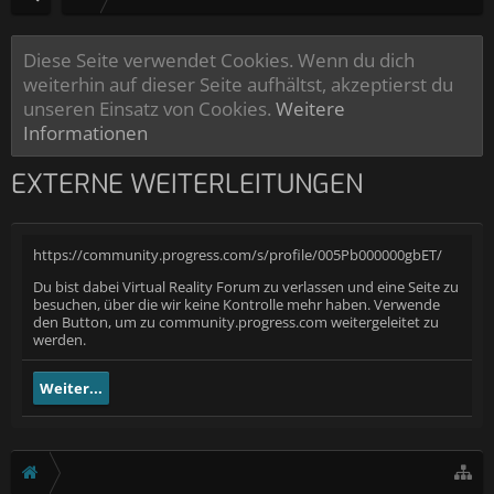
Diese Seite verwendet Cookies. Wenn du dich
weiterhin auf dieser Seite aufhältst, akzeptierst du
unseren Einsatz von Cookies.
Weitere
Informationen
EXTERNE WEITERLEITUNGEN
https://community.progress.com/s/profile/005Pb000000gbET/
Du bist dabei Virtual Reality Forum zu verlassen und eine Seite zu
besuchen, über die wir keine Kontrolle mehr haben. Verwende
den Button, um zu community.progress.com weitergeleitet zu
werden.
Weiter...