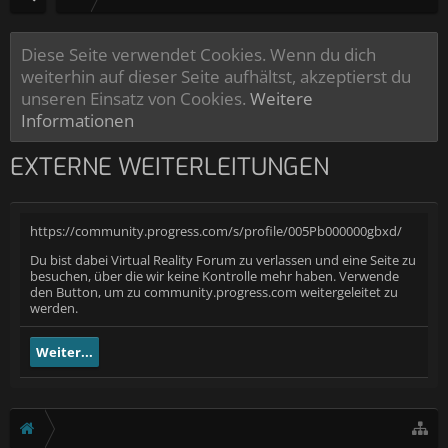
Diese Seite verwendet Cookies. Wenn du dich
weiterhin auf dieser Seite aufhältst, akzeptierst du
unseren Einsatz von Cookies.
Weitere
Informationen
EXTERNE WEITERLEITUNGEN
https://community.progress.com/s/profile/005Pb000000gbxd/
Du bist dabei Virtual Reality Forum zu verlassen und eine Seite zu
besuchen, über die wir keine Kontrolle mehr haben. Verwende
den Button, um zu community.progress.com weitergeleitet zu
werden.
Weiter...