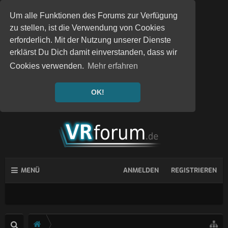
Um alle Funktionen des Forums zur Verfügung
zu stellen, ist die Verwendung von Cookies
erforderlich. Mit der Nutzung unserer Dienste
erklärst Du Dich damit einverstanden, dass wir
Cookies verwenden.
Mehr erfahren
OK!
MENÜ
ANMELDEN
REGISTRIEREN