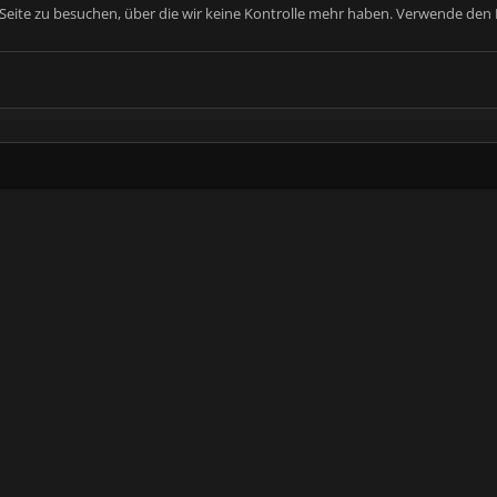
e Seite zu besuchen, über die wir keine Kontrolle mehr haben. Verwende den