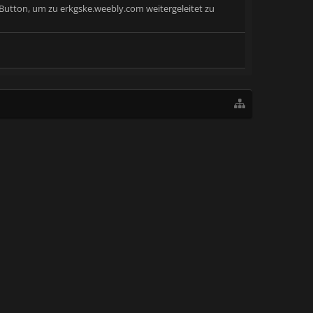
 Button, um zu erkgske.weebly.com weitergeleitet zu