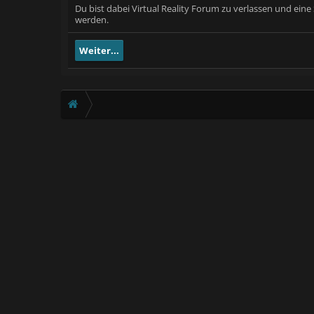
Du bist dabei Virtual Reality Forum zu verlassen und ein
werden.
Weiter...