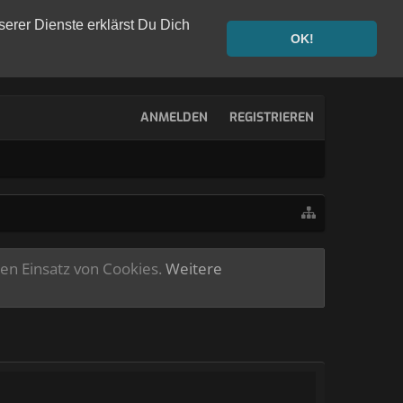
serer Dienste erklärst Du Dich
OK!
ANMELDEN
REGISTRIEREN
ren Einsatz von Cookies.
Weitere