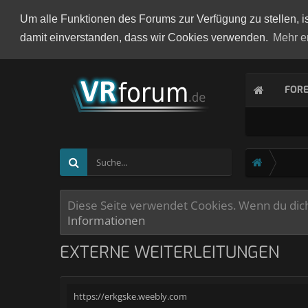
Um alle Funktionen des Forums zur Verfügung zu stellen, i
damit einverstanden, dass wir Cookies verwenden.
Mehr e
FOR
Diese Seite verwendet Cookies. Wenn du dich 
Informationen
EXTERNE WEITERLEITUNGEN
https://erkgske.weebly.com