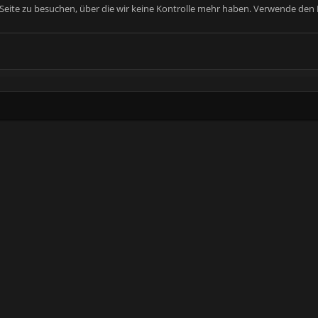
e Seite zu besuchen, über die wir keine Kontrolle mehr haben. Verwende den