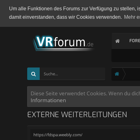
Um alle Funktionen des Forums zur Verfügung zu stellen, i
damit einverstanden, dass wir Cookies verwenden.
Mehr e
FOR
Diese Seite verwendet Cookies. Wenn du dich 
Informationen
EXTERNE WEITERLEITUNGEN
https://fdspa.weebly.com/