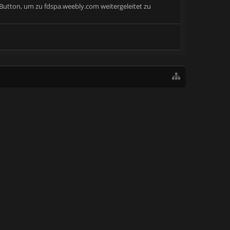
 Button, um zu fdspa.weebly.com weitergeleitet zu