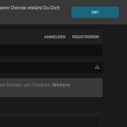
serer Dienste erklärst Du Dich
OK!
ANMELDEN
REGISTRIEREN
ren Einsatz von Cookies.
Weitere