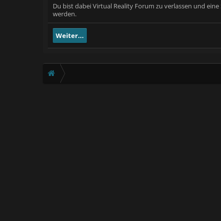
Du bist dabei Virtual Reality Forum zu verlassen und ein
werden.
Weiter...