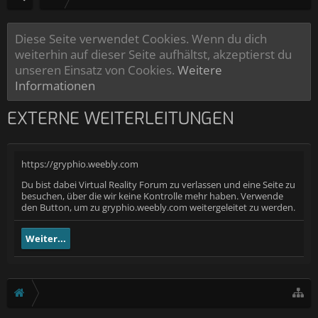
Diese Seite verwendet Cookies. Wenn du dich
weiterhin auf dieser Seite aufhältst, akzeptierst du
unseren Einsatz von Cookies.
Weitere
Informationen
EXTERNE WEITERLEITUNGEN
https://gryphio.weebly.com
Du bist dabei Virtual Reality Forum zu verlassen und eine Seite zu
besuchen, über die wir keine Kontrolle mehr haben. Verwende
den Button, um zu gryphio.weebly.com weitergeleitet zu werden.
Weiter...