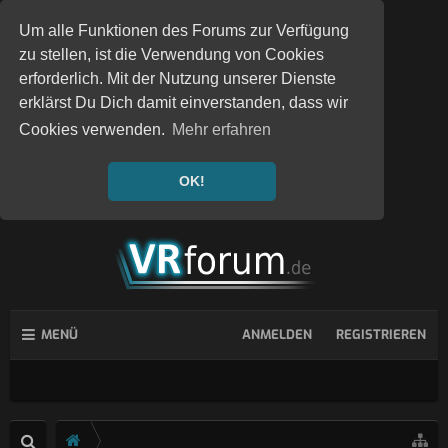
Um alle Funktionen des Forums zur Verfügung
zu stellen, ist die Verwendung von Cookies
erforderlich. Mit der Nutzung unserer Dienste
erklärst Du Dich damit einverstanden, dass wir
Cookies verwenden.
Mehr erfahren
OK!
MENÜ
ANMELDEN
REGISTRIEREN