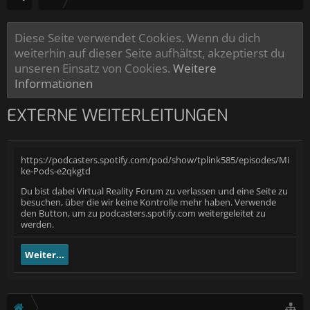
Diese Seite verwendet Cookies. Wenn du dich
weiterhin auf dieser Seite aufhältst, akzeptierst du
unseren Einsatz von Cookies.
Weitere
Informationen
EXTERNE WEITERLEITUNGEN
https://podcasters.spotify.com/pod/show/tplink585/episodes/Mi
ke-Pods-e2qkgtd
Du bist dabei Virtual Reality Forum zu verlassen und eine Seite zu
besuchen, über die wir keine Kontrolle mehr haben. Verwende
den Button, um zu podcasters.spotify.com weitergeleitet zu
werden.
Weiter...