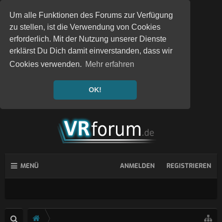
Um alle Funktionen des Forums zur Verfügung
zu stellen, ist die Verwendung von Cookies
erforderlich. Mit der Nutzung unserer Dienste
erklärst Du Dich damit einverstanden, dass wir
Cookies verwenden.
Mehr erfahren
OK!
MENÜ
ANMELDEN
REGISTRIEREN