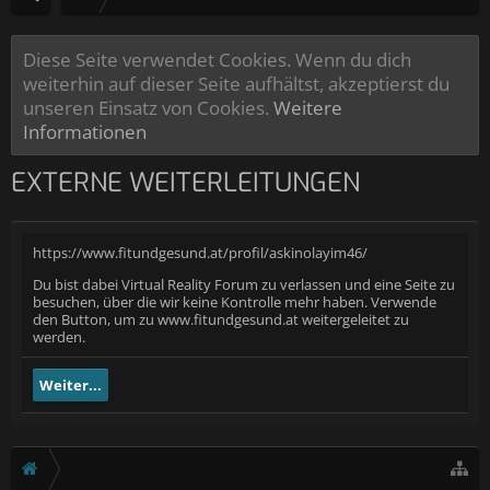
Diese Seite verwendet Cookies. Wenn du dich
weiterhin auf dieser Seite aufhältst, akzeptierst du
unseren Einsatz von Cookies.
Weitere
Informationen
EXTERNE WEITERLEITUNGEN
https://www.fitundgesund.at/profil/askinolayim46/
Du bist dabei Virtual Reality Forum zu verlassen und eine Seite zu
besuchen, über die wir keine Kontrolle mehr haben. Verwende
den Button, um zu www.fitundgesund.at weitergeleitet zu
werden.
Weiter...