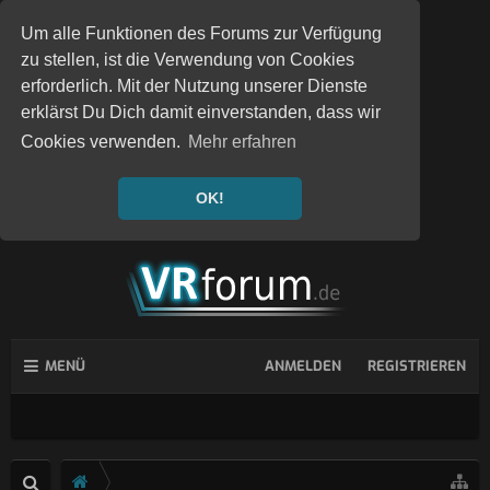
Um alle Funktionen des Forums zur Verfügung
zu stellen, ist die Verwendung von Cookies
erforderlich. Mit der Nutzung unserer Dienste
erklärst Du Dich damit einverstanden, dass wir
Cookies verwenden.
Mehr erfahren
OK!
MENÜ
ANMELDEN
REGISTRIEREN