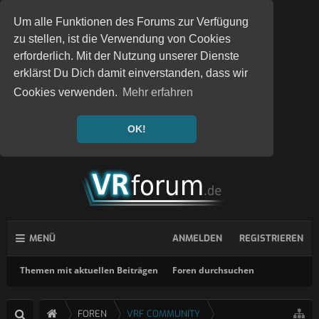
Um alle Funktionen des Forums zur Verfügung
zu stellen, ist die Verwendung von Cookies
erforderlich. Mit der Nutzung unserer Dienste
erklärst Du Dich damit einverstanden, dass wir
Cookies verwenden.
Mehr erfahren
OK!
MENÜ
ANMELDEN
REGISTRIEREN
Themen mit aktuellen Beiträgen
Foren durchsuchen
FOREN
VRF COMMUNITY