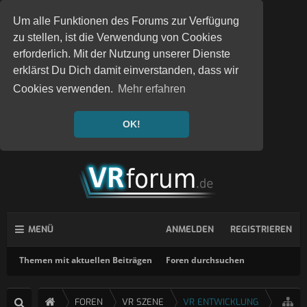
Um alle Funktionen des Forums zur Verfügung
zu stellen, ist die Verwendung von Cookies
erforderlich. Mit der Nutzung unserer Dienste
erklärst Du Dich damit einverstanden, dass wir
Cookies verwenden.
Mehr erfahren
OK!
MENÜ
ANMELDEN
REGISTRIEREN
Themen mit aktuellen Beiträgen
Foren durchsuchen
FOREN
VR SZENE
VR ENTWICKLUNG