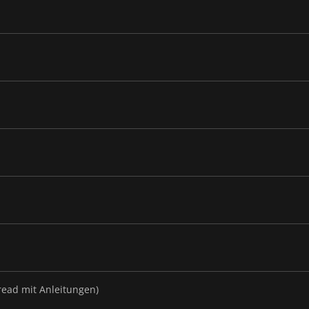
ead mit Anleitungen)