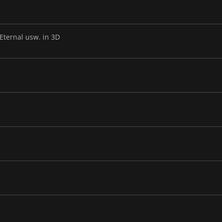
 Eternal usw. in 3D