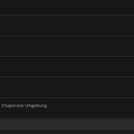
lle Chaperone Umgebung