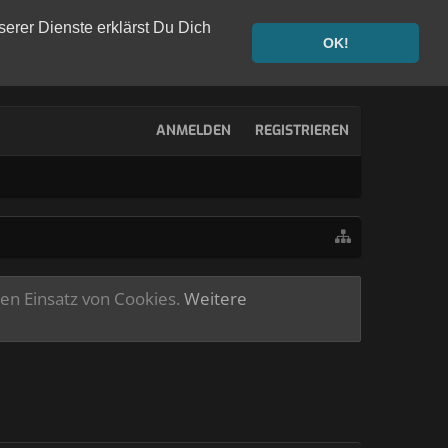
serer Dienste erklärst Du Dich
OK!
ANMELDEN
REGISTRIEREN
ren Einsatz von Cookies.
Weitere