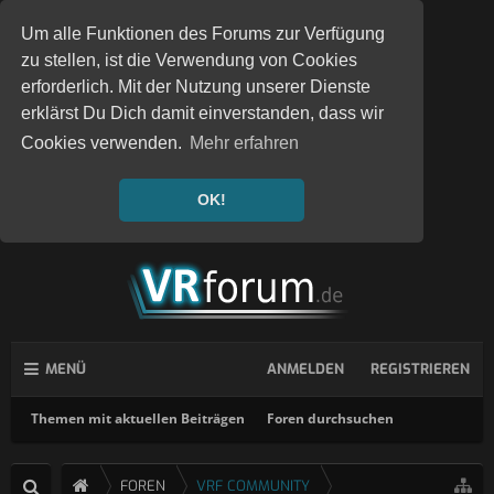
Um alle Funktionen des Forums zur Verfügung
zu stellen, ist die Verwendung von Cookies
erforderlich. Mit der Nutzung unserer Dienste
erklärst Du Dich damit einverstanden, dass wir
Cookies verwenden.
Mehr erfahren
OK!
MENÜ
ANMELDEN
REGISTRIEREN
Themen mit aktuellen Beiträgen
Foren durchsuchen
FOREN
VRF COMMUNITY