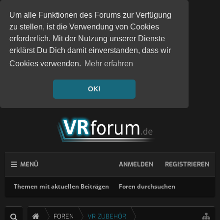
Um alle Funktionen des Forums zur Verfügung
zu stellen, ist die Verwendung von Cookies
erforderlich. Mit der Nutzung unserer Dienste
erklärst Du Dich damit einverstanden, dass wir
Cookies verwenden.
Mehr erfahren
OK!
MENÜ
ANMELDEN
REGISTRIEREN
Themen mit aktuellen Beiträgen
Foren durchsuchen
FOREN
VR ZUBEHÖR