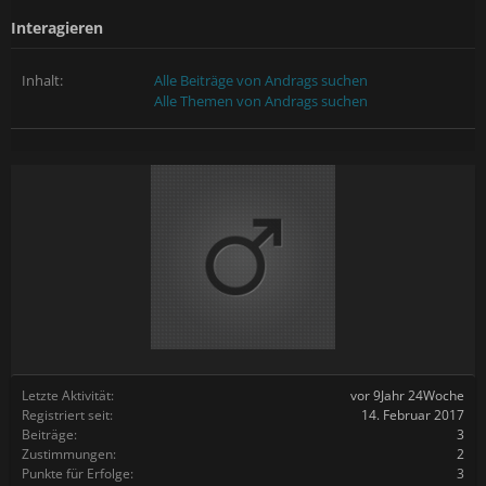
Interagieren
Inhalt:
Alle Beiträge von Andrags suchen
Alle Themen von Andrags suchen
Letzte Aktivität:
vor 9Jahr 24Woche
Registriert seit:
14. Februar 2017
Beiträge:
3
Zustimmungen:
2
Punkte für Erfolge:
3