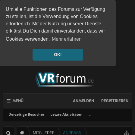
Um alle Funktionen des Forums zur Verfügung
zu stellen, ist die Verwendung von Cookies
erforderlich. Mit der Nutzung unserer Dienste
erklärst Du Dich damit einverstanden, dass wir
Cookies verwenden.
Mehr erfahren
OK!
MENÜ
ANMELDEN
REGISTRIEREN
Derzeitige Besucher
Letzte Aktivitäten
...
MITGLIEDER
ANDRAGS