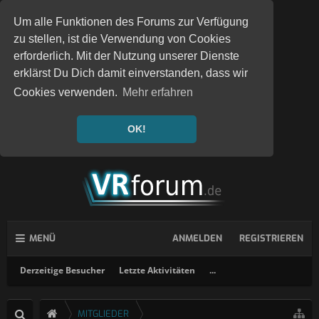
Um alle Funktionen des Forums zur Verfügung
zu stellen, ist die Verwendung von Cookies
erforderlich. Mit der Nutzung unserer Dienste
erklärst Du Dich damit einverstanden, dass wir
Cookies verwenden.
Mehr erfahren
OK!
MENÜ
ANMELDEN
REGISTRIEREN
Derzeitige Besucher
Letzte Aktivitäten
...
MITGLIEDER