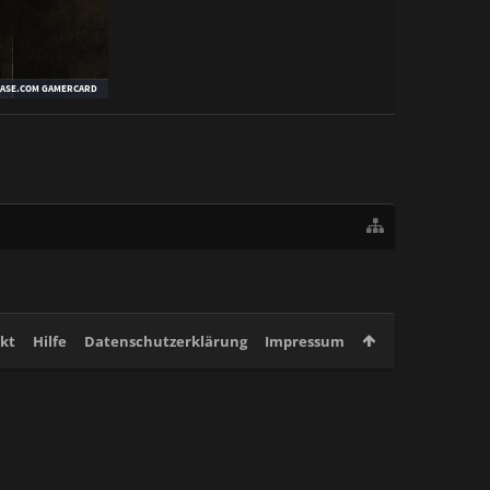
kt
Hilfe
Datenschutzerklärung
Impressum