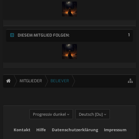
1
DIESEM MITGLIED FOLGEN:
MITGLIEDER
BELIEVER
Progressiv dunkel
Deutsch [Du]
Kontakt
Hilfe
Datenschutzerklärung
Impressum