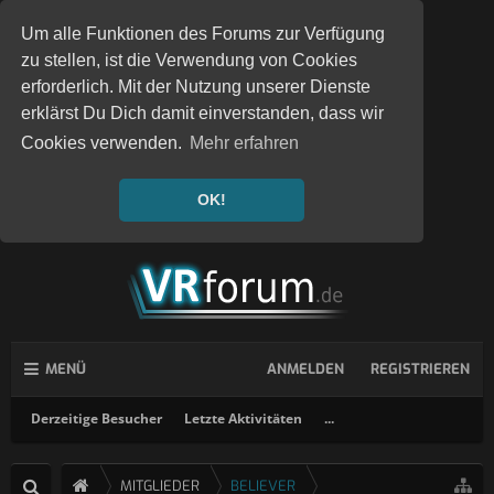
Um alle Funktionen des Forums zur Verfügung
zu stellen, ist die Verwendung von Cookies
erforderlich. Mit der Nutzung unserer Dienste
erklärst Du Dich damit einverstanden, dass wir
Cookies verwenden.
Mehr erfahren
OK!
MENÜ
ANMELDEN
REGISTRIEREN
Derzeitige Besucher
Letzte Aktivitäten
...
MITGLIEDER
BELIEVER