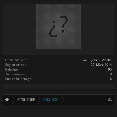
Letzte Aktivität:
vor 10Jahr 11Woche
Registriert seit:
27. März 2014
Beiträge:
95
Zustimmungen:
0
Punkte für Erfolge:
6
MITGLIEDER
BOKOHOO