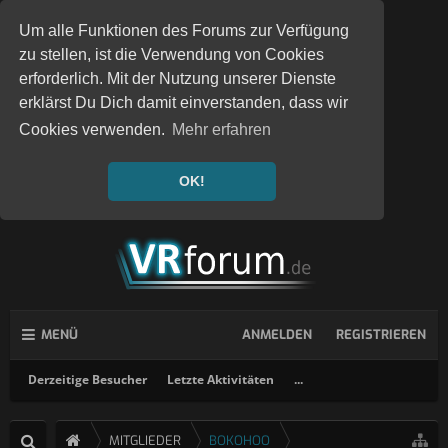
Um alle Funktionen des Forums zur Verfügung
zu stellen, ist die Verwendung von Cookies
erforderlich. Mit der Nutzung unserer Dienste
erklärst Du Dich damit einverstanden, dass wir
Cookies verwenden.
Mehr erfahren
OK!
MENÜ
ANMELDEN
REGISTRIEREN
Derzeitige Besucher
Letzte Aktivitäten
...
MITGLIEDER
BOKOHOO