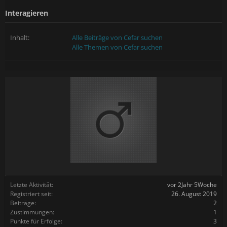
Interagieren
Inhalt:
Alle Beiträge von Cefar suchen
Alle Themen von Cefar suchen
Letzte Aktivität:
vor 2Jahr 5Woche
Registriert seit:
26. August 2019
Beiträge:
2
Zustimmungen:
1
Punkte für Erfolge:
3