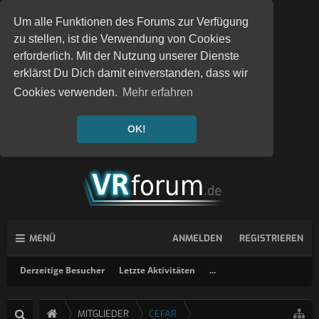
Um alle Funktionen des Forums zur Verfügung
zu stellen, ist die Verwendung von Cookies
erforderlich. Mit der Nutzung unserer Dienste
erklärst Du Dich damit einverstanden, dass wir
Cookies verwenden.
Mehr erfahren
OK!
MENÜ
ANMELDEN
REGISTRIEREN
Derzeitige Besucher
Letzte Aktivitäten
...
MITGLIEDER
CEFAR