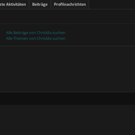
zte Aktivitäten
Beiträge
Profilnachrichten
Alle Beiträge von ChrisMa suchen
Alle Themen von ChrisMa suchen