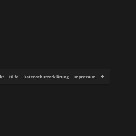
kt
Hilfe
Datenschutzerklärung
Impressum