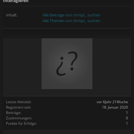
Interagieren
Inhalt:
Alle Beiträge von chrispi_ suchen
Alle Themen von chrispi_ suchen
Letzte Aktivität:
vor 6Jahr 21Woche
Registriert seit:
18. Januar 2020
Beiträge:
1
Zustimmungen:
0
Punkte für Erfolge:
1