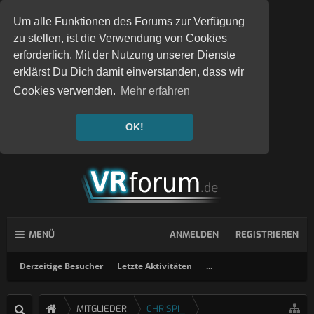
Um alle Funktionen des Forums zur Verfügung
zu stellen, ist die Verwendung von Cookies
erforderlich. Mit der Nutzung unserer Dienste
erklärst Du Dich damit einverstanden, dass wir
Cookies verwenden.
Mehr erfahren
OK!
MENÜ
ANMELDEN
REGISTRIEREN
Derzeitige Besucher
Letzte Aktivitäten
...
MITGLIEDER
CHRISPI_