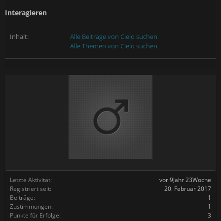
Interagieren
Inhalt:
Alle Beiträge von Cielo suchen
Alle Themen von Cielo suchen
Letzte Aktivität:
vor 9Jahr 23Woche
Registriert seit:
20. Februar 2017
Beiträge:
1
Zustimmungen:
1
Punkte für Erfolge:
3