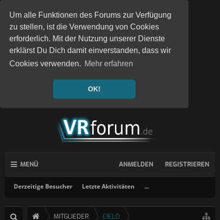
Um alle Funktionen des Forums zur Verfügung
zu stellen, ist die Verwendung von Cookies
erforderlich. Mit der Nutzung unserer Dienste
erklärst Du Dich damit einverstanden, dass wir
Cookies verwenden.
Mehr erfahren
OK!
MENÜ
ANMELDEN
REGISTRIEREN
Derzeitige Besucher
Letzte Aktivitäten
...
MITGLIEDER
CIELO