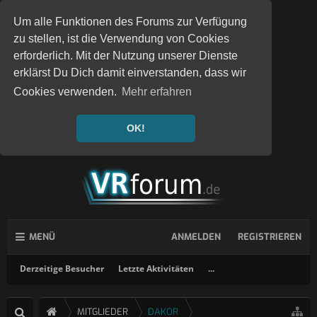
Um alle Funktionen des Forums zur Verfügung
zu stellen, ist die Verwendung von Cookies
erforderlich. Mit der Nutzung unserer Dienste
erklärst Du Dich damit einverstanden, dass wir
Cookies verwenden.
Mehr erfahren
OK!
MENÜ
ANMELDEN
REGISTRIEREN
Derzeitige Besucher
Letzte Aktivitäten
...
MITGLIEDER
DAKOR