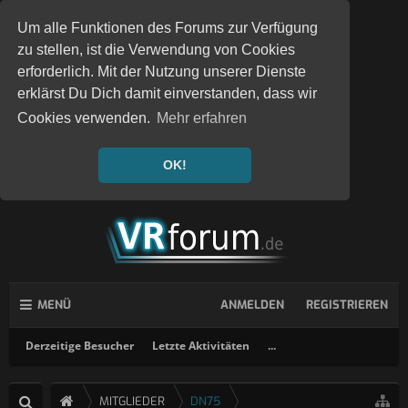
Um alle Funktionen des Forums zur Verfügung
zu stellen, ist die Verwendung von Cookies
erforderlich. Mit der Nutzung unserer Dienste
erklärst Du Dich damit einverstanden, dass wir
Cookies verwenden.
Mehr erfahren
OK!
MENÜ
ANMELDEN
REGISTRIEREN
Derzeitige Besucher
Letzte Aktivitäten
...
MITGLIEDER
DN75