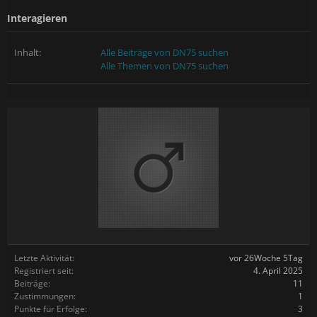
Interagieren
Inhalt:
Alle Beiträge von DN75 suchen
Alle Themen von DN75 suchen
Letzte Aktivität:
vor 26Woche 5Tag
Registriert seit:
4. April 2025
Beiträge:
11
Zustimmungen:
1
Punkte für Erfolge:
3