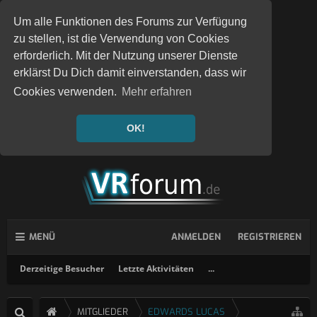
Um alle Funktionen des Forums zur Verfügung
zu stellen, ist die Verwendung von Cookies
erforderlich. Mit der Nutzung unserer Dienste
erklärst Du Dich damit einverstanden, dass wir
Cookies verwenden.
Mehr erfahren
OK!
MENÜ
ANMELDEN
REGISTRIEREN
Derzeitige Besucher
Letzte Aktivitäten
...
MITGLIEDER
EDWARDS LUCAS