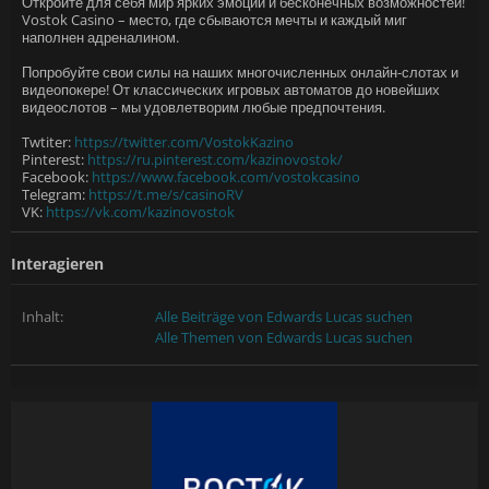
Откройте для себя мир ярких эмоций и бесконечных возможностей!
Vostok Casino – место, где сбываются мечты и каждый миг
наполнен адреналином.
Попробуйте свои силы на наших многочисленных онлайн-слотах и
видеопокере! От классических игровых автоматов до новейших
видеослотов – мы удовлетворим любые предпочтения.
Twtiter:
https://twitter.com/VostokKazino
Pinterest:
https://ru.pinterest.com/kazinovostok/
Facebook:
https://www.facebook.com/vostokcasino
Telegram:
https://t.me/s/casinoRV
VK:
https://vk.com/kazinovostok
Interagieren
Inhalt:
Alle Beiträge von Edwards Lucas suchen
Alle Themen von Edwards Lucas suchen