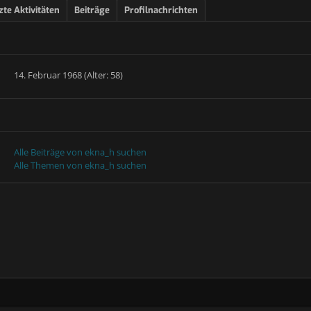
zte Aktivitäten
Beiträge
Profilnachrichten
14. Februar 1968 (Alter: 58)
Alle Beiträge von ekna_h suchen
Alle Themen von ekna_h suchen