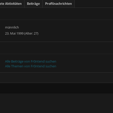
zte Aktivitäten
Beiträge
Profilnachrichten
männlich
23. Mai 1999 (Alter: 27)
Alle Beiträge von Fr0ntend suchen
Alle Themen von Fr0ntend suchen