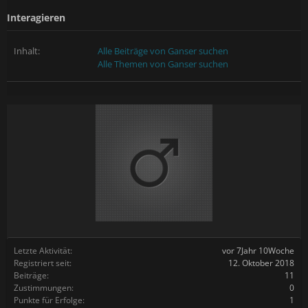
Interagieren
Inhalt:
Alle Beiträge von Ganser suchen
Alle Themen von Ganser suchen
Letzte Aktivität:
vor 7Jahr 10Woche
Registriert seit:
12. Oktober 2018
Beiträge:
11
Zustimmungen:
0
Punkte für Erfolge:
1