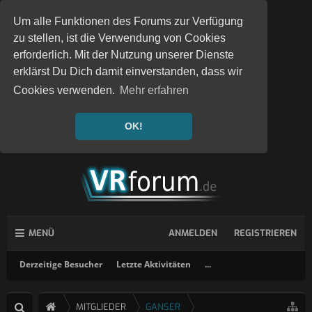
Um alle Funktionen des Forums zur Verfügung
zu stellen, ist die Verwendung von Cookies
erforderlich. Mit der Nutzung unserer Dienste
erklärst Du Dich damit einverstanden, dass wir
Cookies verwenden.
Mehr erfahren
OK!
MENÜ
ANMELDEN
REGISTRIEREN
Derzeitige Besucher
Letzte Aktivitäten
...
MITGLIEDER
GANSER