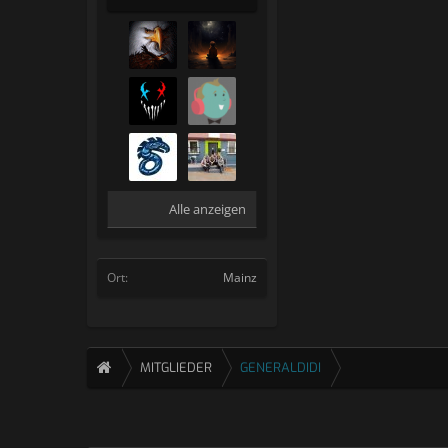
Alle anzeigen
Ort:
Mainz
MITGLIEDER
GENERALDIDI