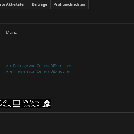
zte Aktivitäten
Beiträge
Profilnachrichten
Mainz
Alle Beiträge von GeneralDiDi suchen
Alle Themen von GeneralDiDi suchen