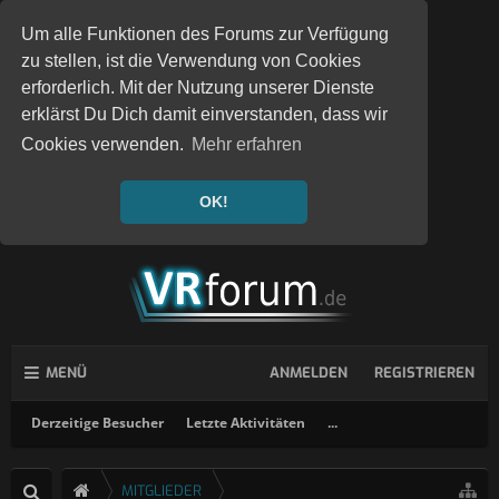
Um alle Funktionen des Forums zur Verfügung
zu stellen, ist die Verwendung von Cookies
erforderlich. Mit der Nutzung unserer Dienste
erklärst Du Dich damit einverstanden, dass wir
Cookies verwenden.
Mehr erfahren
OK!
MENÜ
ANMELDEN
REGISTRIEREN
Derzeitige Besucher
Letzte Aktivitäten
...
MITGLIEDER