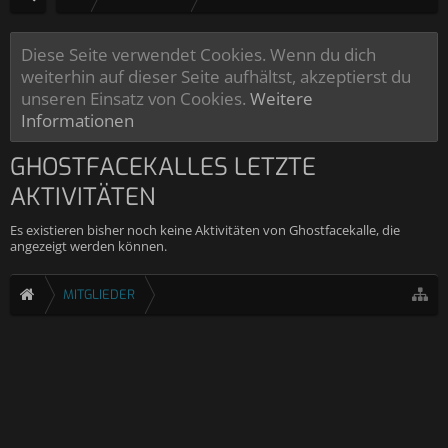
Diese Seite verwendet Cookies. Wenn du dich
weiterhin auf dieser Seite aufhältst, akzeptierst du
unseren Einsatz von Cookies.
Weitere
Informationen
GHOSTFACEKALLES LETZTE
AKTIVITÄTEN
Es existieren bisher noch keine Aktivitäten von Ghostfacekalle, die
angezeigt werden können.
MITGLIEDER