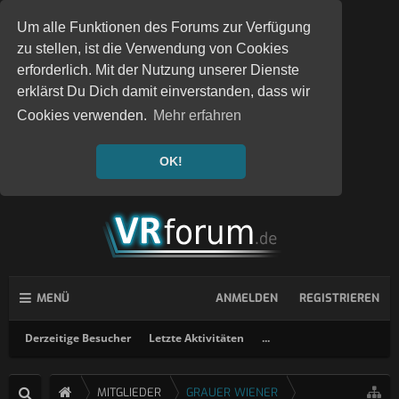
Um alle Funktionen des Forums zur Verfügung
zu stellen, ist die Verwendung von Cookies
erforderlich. Mit der Nutzung unserer Dienste
erklärst Du Dich damit einverstanden, dass wir
Cookies verwenden.
Mehr erfahren
OK!
MENÜ
ANMELDEN
REGISTRIEREN
Derzeitige Besucher
Letzte Aktivitäten
...
MITGLIEDER
GRAUER WIENER