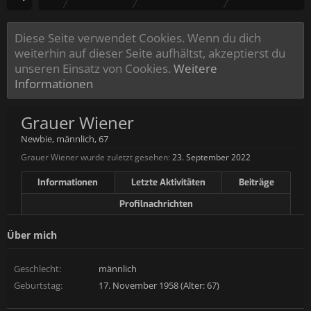
Diese Seite verwendet Cookies. Wenn du dich
weiterhin auf dieser Seite aufhältst, akzeptierst du
unseren Einsatz von Cookies.
Weitere
Informationen
Grauer Wiener
Newbie
, männlich, 67
Grauer Wiener wurde zuletzt gesehen:
23. September 2022
Informationen
Letzte Aktivitäten
Beiträge
Profilnachrichten
Über mich
Geschlecht:
männlich
Geburtstag:
17. November 1958 (Alter: 67)