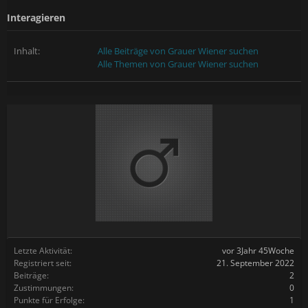
Interagieren
Inhalt:
Alle Beiträge von Grauer Wiener suchen
Alle Themen von Grauer Wiener suchen
Letzte Aktivität:
vor 3Jahr 45Woche
Registriert seit:
21. September 2022
Beiträge:
2
Zustimmungen:
0
Punkte für Erfolge:
1