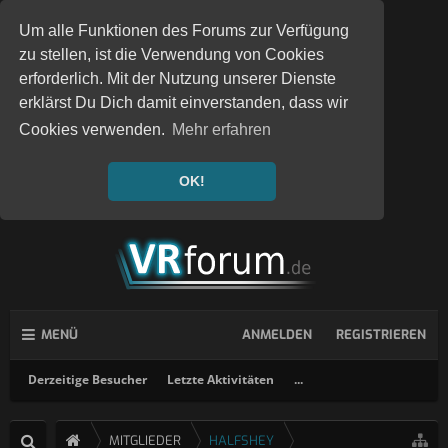
Um alle Funktionen des Forums zur Verfügung
zu stellen, ist die Verwendung von Cookies
erforderlich. Mit der Nutzung unserer Dienste
erklärst Du Dich damit einverstanden, dass wir
Cookies verwenden.
Mehr erfahren
OK!
MENÜ
ANMELDEN
REGISTRIEREN
Derzeitige Besucher
Letzte Aktivitäten
...
MITGLIEDER
HALFSHEY