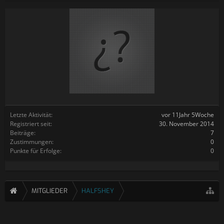
Letzte Aktivität:
vor 11Jahr 5Woche
Registriert seit:
30. November 2014
Beiträge:
7
Zustimmungen:
0
Punkte für Erfolge:
0
MITGLIEDER
HALFSHEY