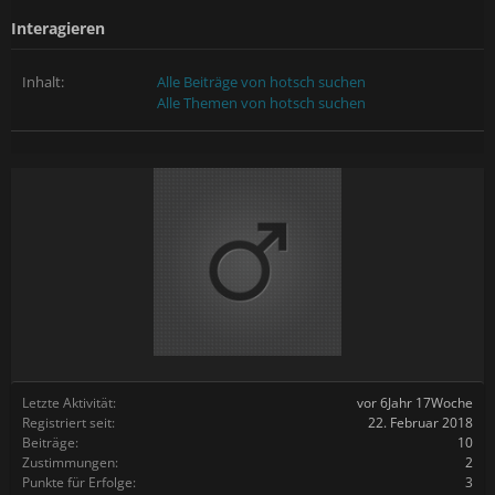
Interagieren
Inhalt:
Alle Beiträge von hotsch suchen
Alle Themen von hotsch suchen
Letzte Aktivität:
vor 6Jahr 17Woche
Registriert seit:
22. Februar 2018
Beiträge:
10
Zustimmungen:
2
Punkte für Erfolge:
3