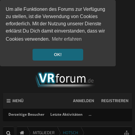
Um alle Funktionen des Forums zur Verfügung
zu stellen, ist die Verwendung von Cookies
erforderlich. Mit der Nutzung unserer Dienste
erklärst Du Dich damit einverstanden, dass wir
Cookies verwenden.
Mehr erfahren
OK!
MENÜ
ANMELDEN
REGISTRIEREN
Derzeitige Besucher
Letzte Aktivitäten
...
MITGLIEDER
HOTSCH