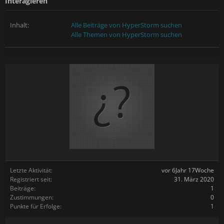
Interagieren
Inhalt:
Alle Beiträge von HyperStorm suchen
Alle Themen von HyperStorm suchen
Letzte Aktivität:
vor 6Jahr 17Woche
Registriert seit:
31. März 2020
Beiträge:
1
Zustimmungen:
0
Punkte für Erfolge:
1