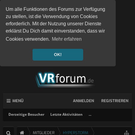
Um alle Funktionen des Forums zur Verfügung
zu stellen, ist die Verwendung von Cookies
erforderlich. Mit der Nutzung unserer Dienste
erklärst Du Dich damit einverstanden, dass wir
Cookies verwenden.
Mehr erfahren
OK!
MENÜ
ANMELDEN
REGISTRIEREN
Derzeitige Besucher
Letzte Aktivitäten
...
MITGLIEDER
HYPERSTORM