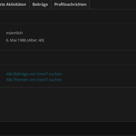
zte Aktivitäten
Beiträge
Profilnachrichten
männlich
6. Mai 1986 (Alter: 40)
Alle Beiträge von InterT suchen
Alle Themen von InterT suchen