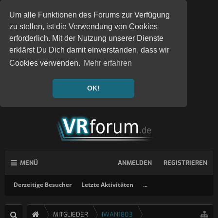
Um alle Funktionen des Forums zur Verfügung
zu stellen, ist die Verwendung von Cookies
erforderlich. Mit der Nutzung unserer Dienste
erklärst Du Dich damit einverstanden, dass wir
Cookies verwenden.
Mehr erfahren
OK!
MENÜ
ANMELDEN
REGISTRIEREN
Derzeitige Besucher
Letzte Aktivitäten
...
MITGLIEDER
IWAN1803