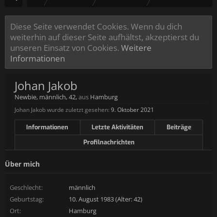
Diese Seite verwendet Cookies. Wenn du dich
weiterhin auf dieser Seite aufhältst, akzeptierst du
unseren Einsatz von Cookies.
Weitere
Informationen
Johan Jakob
Newbie
, männlich, 42,
aus
Hamburg
Johan Jakob wurde zuletzt gesehen:
9. Oktober 2021
Informationen
Letzte Aktivitäten
Beiträge
Profilnachrichten
Über mich
Geschlecht:
männlich
Geburtstag:
10. August 1983 (Alter: 42)
Ort:
Hamburg