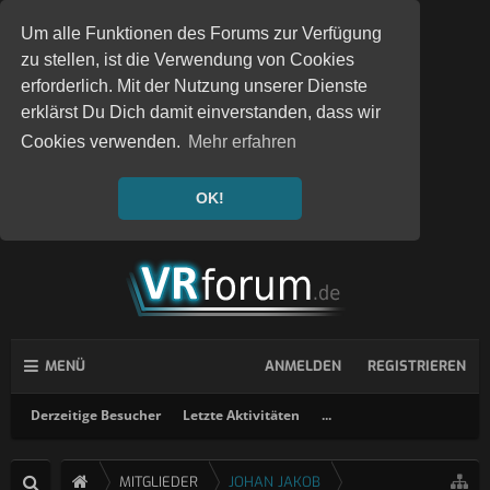
Um alle Funktionen des Forums zur Verfügung
zu stellen, ist die Verwendung von Cookies
erforderlich. Mit der Nutzung unserer Dienste
erklärst Du Dich damit einverstanden, dass wir
Cookies verwenden.
Mehr erfahren
OK!
MENÜ
ANMELDEN
REGISTRIEREN
Derzeitige Besucher
Letzte Aktivitäten
...
MITGLIEDER
JOHAN JAKOB