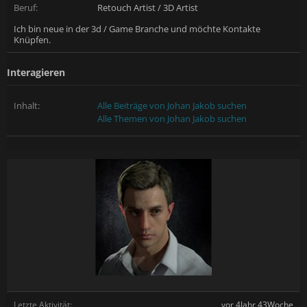
Beruf:
Retouch Artist / 3D Artist
Ich bin neue in der 3d / Game Branche und möchte Kontakte
Knüpfen.
Interagieren
Inhalt:
Alle Beiträge von Johan Jakob suchen
Alle Themen von Johan Jakob suchen
Letzte Aktivität:
vor 4Jahr 43Woche