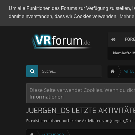
Um alle Funktionen des Forums zur Verfügung zu stellen, i
damit einverstanden, dass wir Cookies verwenden.
Mehr e
FOR
Namhafte Mi
MITGL
Diese Seite verwendet Cookies. Wenn du dich 
Informationen
JUERGEN_DS LETZTE AKTIVITÄT
Es existieren bisher noch keine Aktivitäten von Juergen_D, d