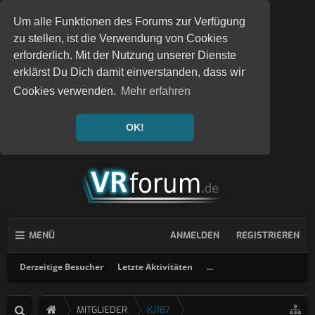
Um alle Funktionen des Forums zur Verfügung
zu stellen, ist die Verwendung von Cookies
erforderlich. Mit der Nutzung unserer Dienste
erklärst Du Dich damit einverstanden, dass wir
Cookies verwenden.
Mehr erfahren
OK!
MENÜ
ANMELDEN
REGISTRIEREN
Derzeitige Besucher
Letzte Aktivitäten
...
MITGLIEDER
KJ187