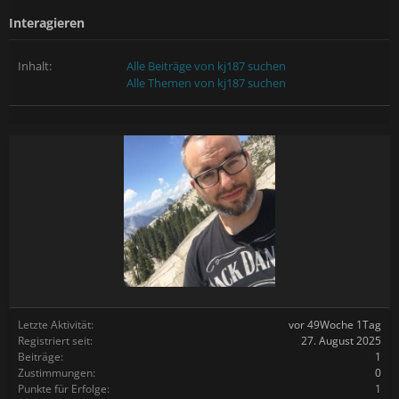
Interagieren
Inhalt:
Alle Beiträge von kj187 suchen
Alle Themen von kj187 suchen
Letzte Aktivität:
vor 49Woche 1Tag
Registriert seit:
27. August 2025
Beiträge:
1
Zustimmungen:
0
Punkte für Erfolge:
1