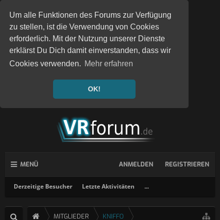
Um alle Funktionen des Forums zur Verfügung
zu stellen, ist die Verwendung von Cookies
erforderlich. Mit der Nutzung unserer Dienste
erklärst Du Dich damit einverstanden, dass wir
Cookies verwenden.
Mehr erfahren
OK!
MENÜ
ANMELDEN
REGISTRIEREN
Derzeitige Besucher
Letzte Aktivitäten
...
MITGLIEDER
KNIFFO