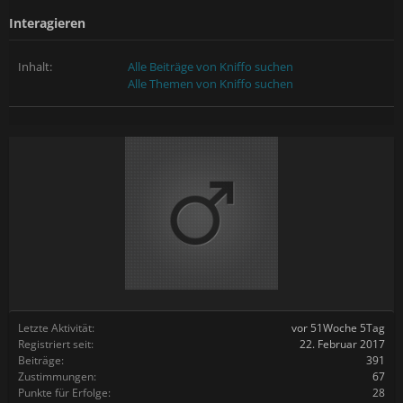
Interagieren
Inhalt:
Alle Beiträge von Kniffo suchen
Alle Themen von Kniffo suchen
Letzte Aktivität:
vor 51Woche 5Tag
Registriert seit:
22. Februar 2017
Beiträge:
391
Zustimmungen:
67
Punkte für Erfolge:
28