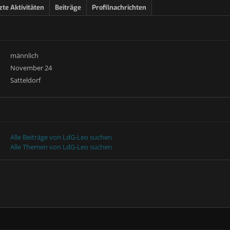
zte Aktivitäten
Beiträge
Profilnachrichten
männlich
November 24
Satteldorf
Alle Beiträge von LdG-Leo suchen
Alle Themen von LdG-Leo suchen