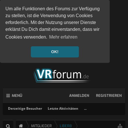
Um alle Funktionen des Forums zur Verfügung
zu stellen, ist die Verwendung von Cookies
erforderlich. Mit der Nutzung unserer Dienste
erklärst Du Dich damit einverstanden, dass wir
Cookies verwenden.
Mehr erfahren
OK!
MENÜ
ANMELDEN
REGISTRIEREN
Derzeitige Besucher
Letzte Aktivitäten
...
MITGLIEDER
LIBER8