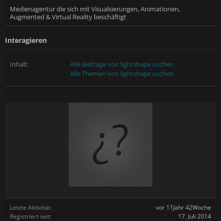
Medienagentur die sich mit Visualsierungen, Animationen,
Augmented & Virtual Reality beschäftigt
Interagieren
Inhalt:
Alle Beiträge von lightshape suchen
Alle Themen von lightshape suchen
Letzte Aktivität:
vor 11Jahr 42Woche
Registriert seit:
17. Juli 2014