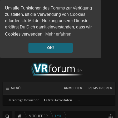
Um alle Funktionen des Forums zur Verfügung
zu stellen, ist die Verwendung von Cookies
erforderlich. Mit der Nutzung unserer Dienste
erklärst Du Dich damit einverstanden, dass wir
Cookies verwenden.
Mehr erfahren
OK!
MENÜ
ANMELDEN
REGISTRIEREN
Derzeitige Besucher
Letzte Aktivitäten
...
MITGLIEDER
LYX