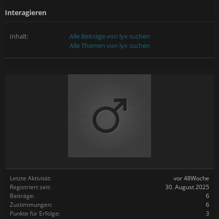
Interagieren
Inhalt:
Alle Beiträge von lyx suchen
Alle Themen von lyx suchen
Letzte Aktivität:
vor 48Woche
Registriert seit:
30. August 2025
Beiträge:
6
Zustimmungen:
6
Punkte für Erfolge:
3