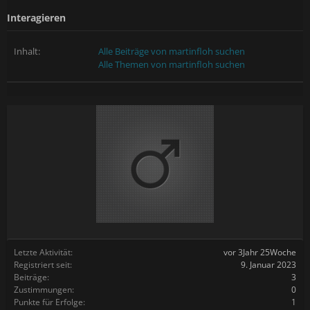
Interagieren
Inhalt:
Alle Beiträge von martinfloh suchen
Alle Themen von martinfloh suchen
Letzte Aktivität:
vor 3Jahr 25Woche
Registriert seit:
9. Januar 2023
Beiträge:
3
Zustimmungen:
0
Punkte für Erfolge:
1