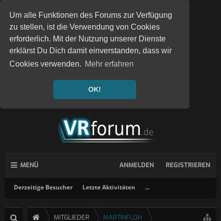
Um alle Funktionen des Forums zur Verfügung
zu stellen, ist die Verwendung von Cookies
erforderlich. Mit der Nutzung unserer Dienste
erklärst Du Dich damit einverstanden, dass wir
Cookies verwenden.
Mehr erfahren
OK!
MENÜ
ANMELDEN
REGISTRIEREN
Derzeitige Besucher
Letzte Aktivitäten
...
MITGLIEDER
MARTINFLOH