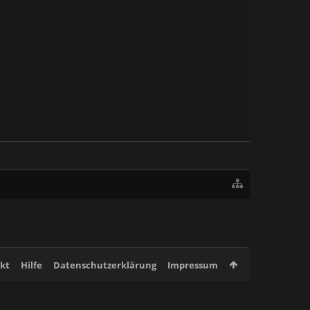
kt
Hilfe
Datenschutzerklärung
Impressum