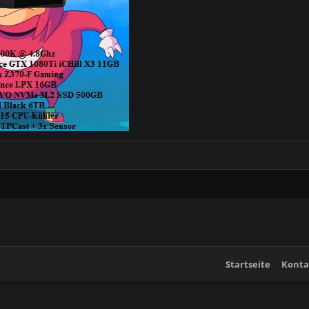
Startseite
Konta