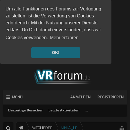
Um alle Funktionen des Forums zur Verfügung
zu stellen, ist die Verwendung von Cookies
erforderlich. Mit der Nutzung unserer Dienste
erklärst Du Dich damit einverstanden, dass wir
Cookies verwenden.
Mehr erfahren
OK!
MENÜ
ANMELDEN
REGISTRIEREN
Derzeitige Besucher
Letzte Aktivitäten
...
MITGLIEDER
NINJA_LP