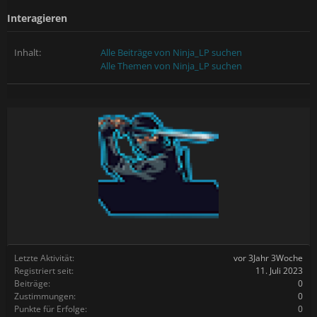
Interagieren
Inhalt:
Alle Beiträge von Ninja_LP suchen
Alle Themen von Ninja_LP suchen
Letzte Aktivität:
vor 3Jahr 3Woche
Registriert seit:
11. Juli 2023
Beiträge:
0
Zustimmungen:
0
Punkte für Erfolge:
0