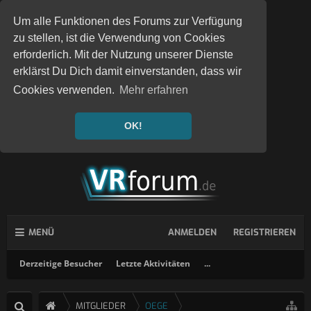
Um alle Funktionen des Forums zur Verfügung
zu stellen, ist die Verwendung von Cookies
erforderlich. Mit der Nutzung unserer Dienste
erklärst Du Dich damit einverstanden, dass wir
Cookies verwenden.
Mehr erfahren
OK!
MENÜ
ANMELDEN
REGISTRIEREN
Derzeitige Besucher
Letzte Aktivitäten
...
MITGLIEDER
OEGE